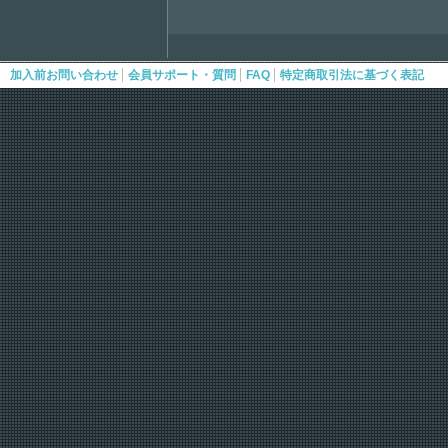
|
|
|
加入前お問い合わせ
会員サポート・質問
FAQ
特定商取引法に基づく表記