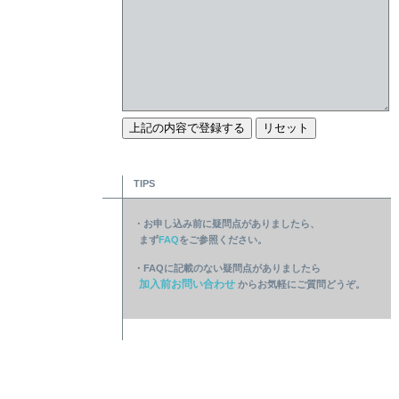
TIPS
・お申し込み前に疑問点がありましたら、
まず
FAQ
をご参照ください。
・FAQに記載のない疑問点がありましたら
加入前お問い合わせ
からお気軽にご質問どうぞ。