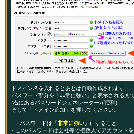
ドメイン名を入れるとあとは自動作成されます
パスワード部分を「非常に強い」と表示されるま
(右にあるパスワードジェネレーターが便利)
そして「ドメイン追加」を押してください。
・パスワードは「
非常に強い
」にすること、
・このパスワードは会社等で複数人でアカウントを